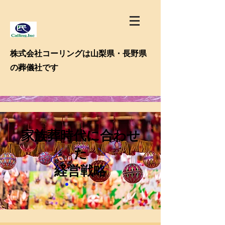
​株式会社コーリングは山梨県・長野県
の葬儀社です
​家族葬時代に合わせ
た
経営戦略