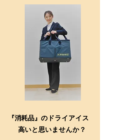
​『消耗品』のドライアイス
高いと思いませんか？